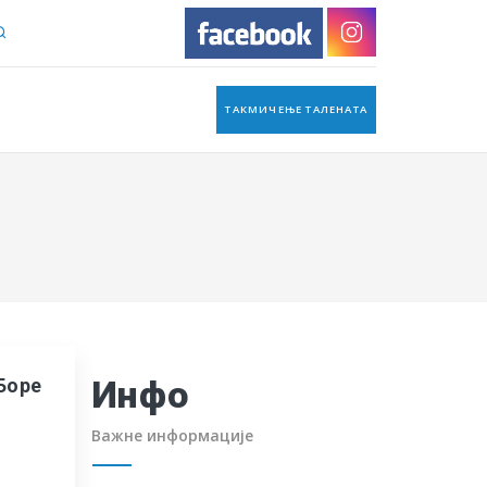
ТАКМИЧЕЊЕ ТАЛЕНАТА
Инфо
Боре
Важне информације