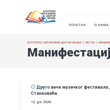
ПОЧЕТНА
О НАМА
КУЛТУРНО ОБРАЗОВНИ ЦЕНТАР ВРАЊЕ
/
ВЕСТИ
/
МАНИФЕ
Манифестаци
Друго вече музичког фестивала 
Станковића
12. јун 2026.