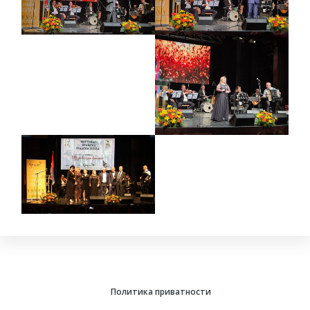
Политика приватности