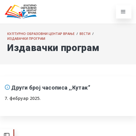
КУЛТУРНО ОБРАЗОВНИ ЦЕНТАР ВРАЊЕ
/
ВЕСТИ
/
ИЗДАВАЧКИ ПРОГРАМ
Издавачки програм
Други број часописа ,,Кутак“
7. фебруар 2025.