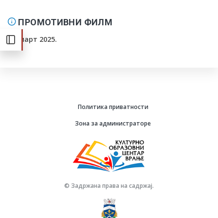
ПРОМОТИВНИ ФИЛМ
26. март 2025.
Политика приватности
Зона за администраторе
© Задржана права на садржај.