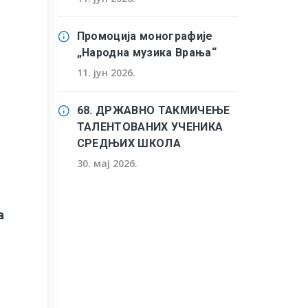
Промоција монографије
„Народна музика Врања“
11. јун 2026.
68. ДРЖАВНО ТАКМИЧЕЊЕ
ТАЛЕНТОВАНИХ УЧЕНИКА
СРЕДЊИХ ШКОЛА
30. мај 2026.
а