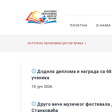
ПОЧЕТНА
О НАМА
КУЛТУРНО ОБРАЗОВНИ ЦЕНТАР ВРАЊЕ
/
Додела диплома и награда са 6
ученика
19. јун 2026.
Друго вече музичког фестивала 
Станковића