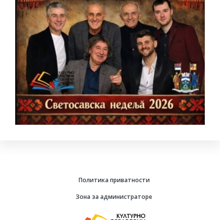
Политика приватности
Зона за администраторе