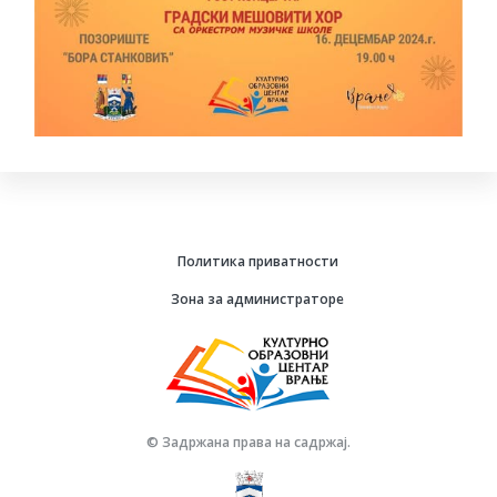
Политика приватности
Зона за администраторе
© Задржана права на садржај.