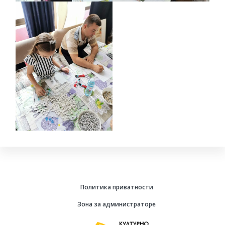
Политика приватности
Зона за администраторе