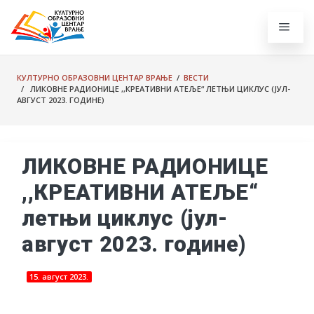
КУЛТУРНО ОБРАЗОВНИ ЦЕНТАР ВРАЊЕ
/
ВЕСТИ
/ ЛИКОВНЕ РАДИОНИЦЕ ,,КРЕАТИВНИ АТЕЉЕ“ ЛЕТЊИ ЦИКЛУС (ЈУЛ-
АВГУСТ 2023. ГОДИНЕ)
ЛИКОВНЕ РАДИОНИЦЕ
,,КРЕАТИВНИ АТЕЉЕ“
летњи циклус (јул-
август 2023. године)
15. август 2023.