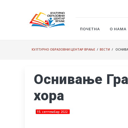
ПОЧЕТНА
О НАМА
КУЛТУРНО ОБРАЗОВНИ ЦЕНТАР ВРАЊЕ
/
ВЕСТИ
/ ОСНИВА
Оснивање Гр
хора
15. септембар 2022.