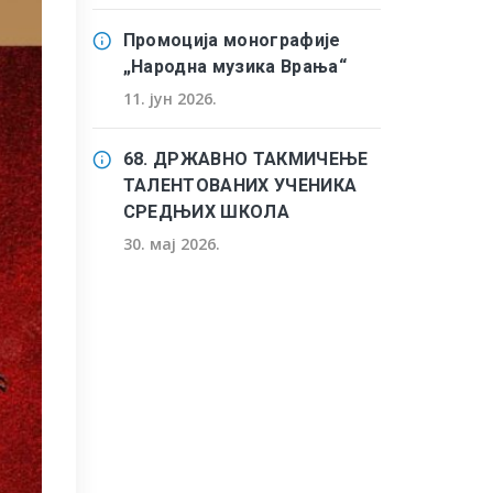
Промоција монографије
„Народна музика Врања“
11. јун 2026.
68. ДРЖАВНО ТАКМИЧЕЊЕ
ТАЛЕНТОВАНИХ УЧЕНИКА
СРЕДЊИХ ШКОЛА
30. мај 2026.