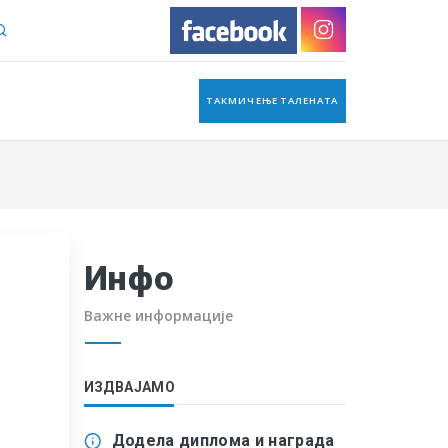
ТАКМИЧЕЊЕ ТАЛЕНАТА
Инфо
Важне информације
ИЗДВАЈАМО
Додела диплома и награда