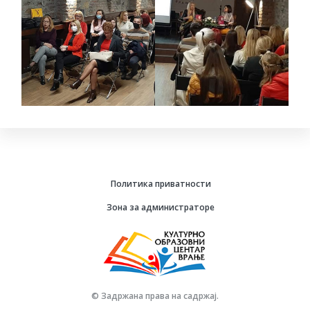
Политика приватности
Зона за администраторе
© Задржана права на садржај.