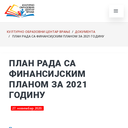
КУЛТУРНО ОБРАЗОВНИ ЦЕНТАР ВРАЊЕ
/
ДОКУМЕНТА
/ ПЛАН РАДА СА ФИНАНСИЈСКИМ ПЛАНОМ ЗА 2021 ГОДИНУ
ПЛАН РАДА СА
ФИНАНСИЈСКИМ
ПЛАНОМ ЗА 2021
ГОДИНУ
27. новембар 2020.