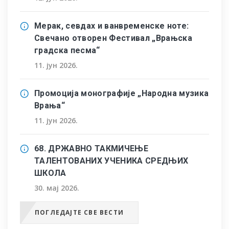
Мерак, севдах и ванвременске ноте:
Свечано отворен Фестивал „Врањска
градска песма“
11. јун 2026.
Промоција монографије „Народна музика
Врања“
11. јун 2026.
68. ДРЖАВНО ТАКМИЧЕЊЕ
ТАЛЕНТОВАНИХ УЧЕНИКА СРЕДЊИХ
ШКОЛА
30. мај 2026.
ПОГЛЕДАЈТЕ СВЕ ВЕСТИ