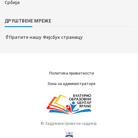
Србија
ДРУШТВЕНЕ МРЕЖЕ
Пратите нашу Фејсбук страницу
Политика приватности
Зона за администраторе
© Задржана права на садржај.