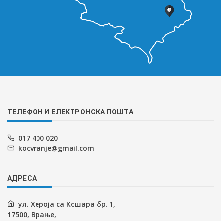
ТЕЛЕФОН И ЕЛЕКТРОНСКА ПОШТА
017 400 020
kocvrаnje@gmail.com
АДРЕСА
ул. Хероја са Кошара бр. 1,
17500, Врање,