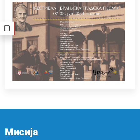
Мисија